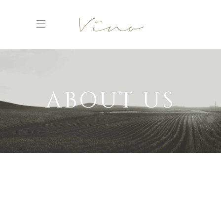
ABOUT US