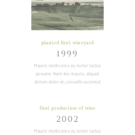
planted first wineyard
1999
Mauris mollis eros eu tortor luctus
posuere. Nam leo mauris, aliquet
dictum dolor et, convallis euismod
first production of wine
2002
Mauris mollis eros eu tortor luctus