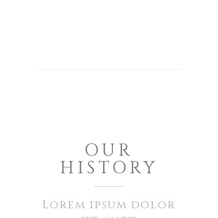
OUR
HISTORY
Lorem ipsum dolor