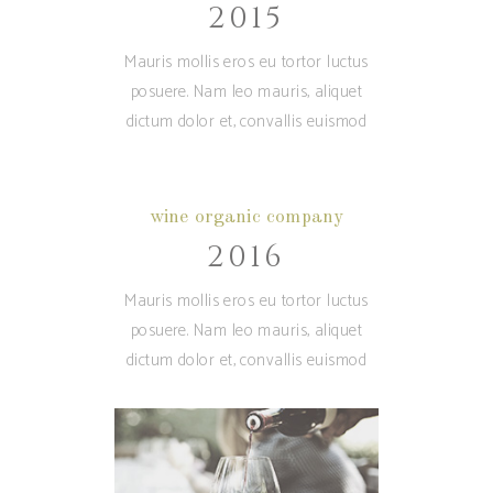
2015
Mauris mollis eros eu tortor luctus
posuere. Nam leo mauris, aliquet
dictum dolor et, convallis euismod
wine organic company
2016
Mauris mollis eros eu tortor luctus
posuere. Nam leo mauris, aliquet
dictum dolor et, convallis euismod