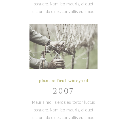
posuere. Nam leo mauris, aliquet
dictum dolor et, convallis euismod
planted first wineyard
2007
Mauris mollis eros eu tortor luctus
posuere. Nam leo mauris, aliquet
dictum dolor et, convallis euismod