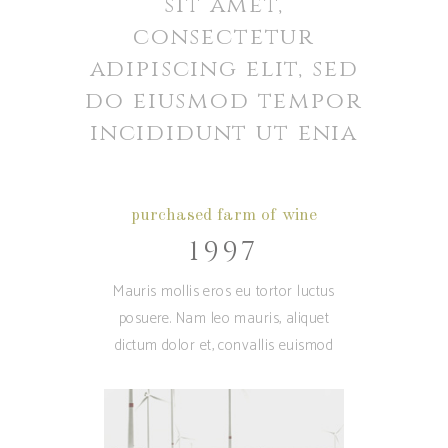
sit amet,
consectetur
adipiscing elit, sed
do eiusmod tempor
incididunt ut enia
purchased farm of wine
1997
Mauris mollis eros eu tortor luctus
posuere. Nam leo mauris, aliquet
dictum dolor et, convallis euismod