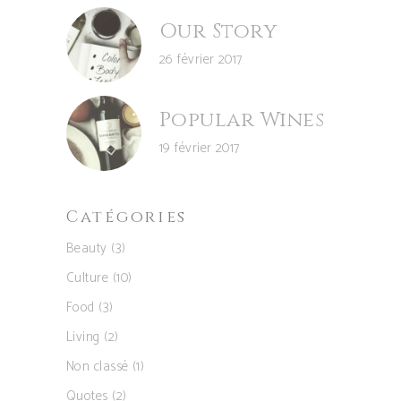
Our Story
26 février 2017
Popular Wines
19 février 2017
Catégories
Beauty
(3)
Culture
(10)
Food
(3)
Living
(2)
Non classé
(1)
Quotes
(2)