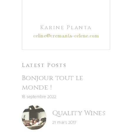
Karine Planta
celine@cremants-celene.com
Latest Posts
Bonjour tout le
monde !
18 septembre 2022
Quality Wines
21 mars 2017