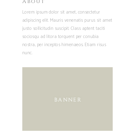
About
Lorem ipsum dolor sit amet, consectetur
adipiscing elit. Mauris venenatis purus sit amet
justo sollicitudin suscipit. Class aptent taciti
sociosqu ad litora torquent per conubia
nostra, per inceptos himenaeos. Etiam risus
nunc.