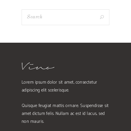
Lorem ipsum dolor sit amet, consectetur
adipiscing elit scelerisque.
Quisque feugiat mattis ornare. Suspendisse sit
amet dictum felis. Nullam ac est id lacus, sed
non mauris.