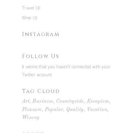
Travel
(3)
Wine
(3)
Instagram
Follow Us
It seems that you haven't connected with your
Twitter account
Tag Cloud
Art
Business
Countryside
Escapism
Pleasure
Popular
Quality
Vacation
Winery