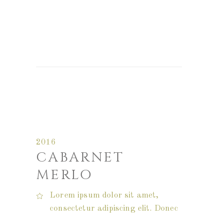
2016
CABARNET
MERLO
Lorem ipsum dolor sit amet,
consectetur adipiscing elit. Donec