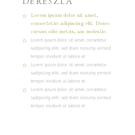
DERESZLA
Lorem ipsum dolor sit amet,
consectetur adipiscing elit. Donec
cursus odio metus, am molestie.
Lorem ipsum dolor sit amet, consetetur
sadipscing elitr, sed diam nonumy eirmod
tempor invidunt ut labore et
Lorem ipsum dolor sit amet, consetetur
sadipscing elitr, sed diam nonumy eirmod
tempor invidunt ut labore et
Lorem ipsum dolor sit amet, consetetur
sadipscing elitr, sed diam nonumy eirmod
tempor invidunt ut labore et