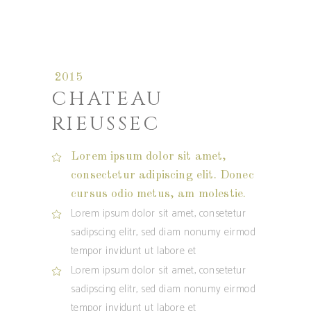
2015
CHATEAU
RIEUSSEC
Lorem ipsum dolor sit amet,
consectetur adipiscing elit. Donec
cursus odio metus, am molestie.
Lorem ipsum dolor sit amet, consetetur
sadipscing elitr, sed diam nonumy eirmod
tempor invidunt ut labore et
Lorem ipsum dolor sit amet, consetetur
sadipscing elitr, sed diam nonumy eirmod
tempor invidunt ut labore et