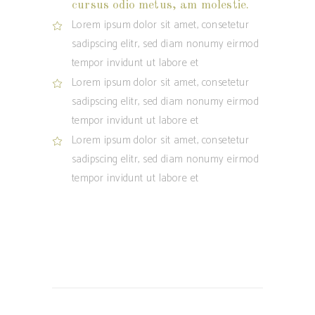
cursus odio metus, am molestie.
Lorem ipsum dolor sit amet, consetetur
sadipscing elitr, sed diam nonumy eirmod
tempor invidunt ut labore et
Lorem ipsum dolor sit amet, consetetur
sadipscing elitr, sed diam nonumy eirmod
tempor invidunt ut labore et
Lorem ipsum dolor sit amet, consetetur
sadipscing elitr, sed diam nonumy eirmod
tempor invidunt ut labore et