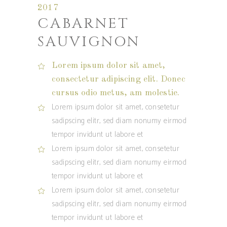
2017
CABARNET
SAUVIGNON
Lorem ipsum dolor sit amet,
consectetur adipiscing elit. Donec
cursus odio metus, am molestie.
Lorem ipsum dolor sit amet, consetetur
sadipscing elitr, sed diam nonumy eirmod
tempor invidunt ut labore et
Lorem ipsum dolor sit amet, consetetur
sadipscing elitr, sed diam nonumy eirmod
tempor invidunt ut labore et
Lorem ipsum dolor sit amet, consetetur
sadipscing elitr, sed diam nonumy eirmod
tempor invidunt ut labore et