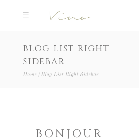
BLOG LIST RIGHT
SIDEBAR
Home
Blog List Right Sidebar
BONJOUR