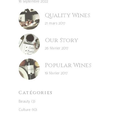
18 septembre 2022
Quality Wines
21 mars 2017
Our Story
26 février 2017
Popular Wines
19 février 2017
Catégories
Beauty
(3)
Culture
(10)