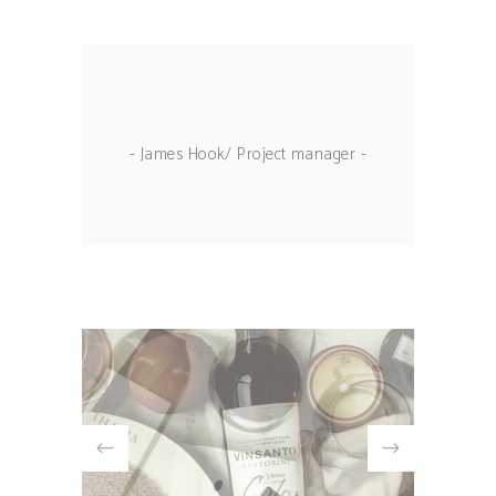
- James Hook/ Project manager -