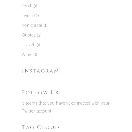
Food
(3)
Living
(2)
Non classé
(1)
Quotes
(2)
Travel
(3)
Wine
(3)
Instagram
Follow Us
It seems that you haven't connected with your
Twitter account
Tag Cloud