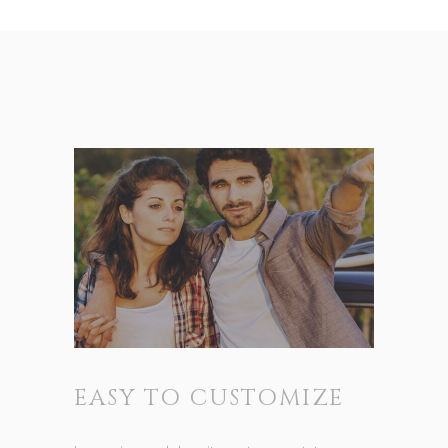
EASY TO CUSTOMIZE