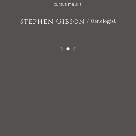
cursus mauris.
Stephen Gibson
Oenologist