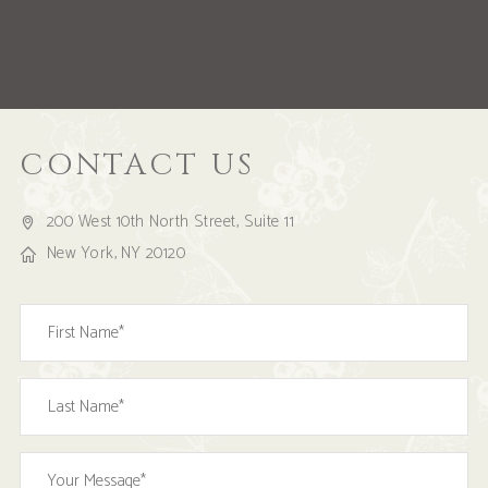
CONTACT US
200 West 10th North Street, Suite 11
New York, NY 20120