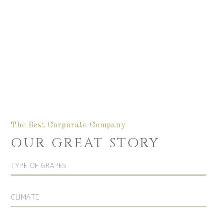
The Best Corporate Company
OUR GREAT STORY
TYPE OF GRAPES
CLIMATE