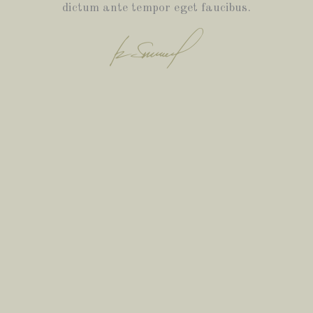
dictum ante tempor eget faucibus.