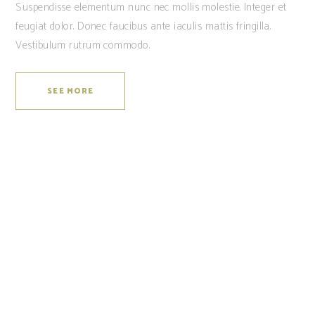
Suspendisse elementum nunc nec mollis molestie. Integer et
feugiat dolor. Donec faucibus ante iaculis mattis fringilla.
Vestibulum rutrum commodo.
SEE MORE