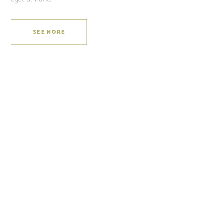
SEE MORE