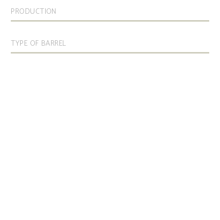
PRODUCTION
TYPE OF BARREL