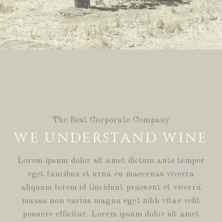
The Best Corporate Company
WE UNDERSTAND WINE
Lorem ipsum dolor sit amet dictum ante tempor
eget faucibus et urna eu maecenas viverra
aliquam lorem id tincidunt praesent et viverra
massa non varius magna eget nibh vitae velit
posuere efficitur. Lorem ipsum dolor sit amet