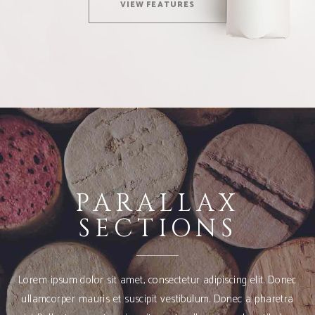
VIEW FEATURES
PARALLAX
SECTIONS
Lorem ipsum dolor sit amet, consectetur adipiscing elit. Donec
ullamcorper mauris et suscipit vestibulum. Donec a pharetra