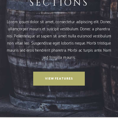
SECTIONS
Lorem ipsum dolor sit amet, consectetur adipiscing elit. Donec
ullamcorper mauris et suscipit vestibulum. Donec a pharetra
nisi. Pellentesque at sapien sit amet nulla euismod vestibulum
non vitae leo. Suspendisse eget lobortis neque. Morbi tristique
mauris sed eros hendrerit pharetra. Morbi ac turpis ante. Nam
sed fringilla mauris.
VIEW FEATURES