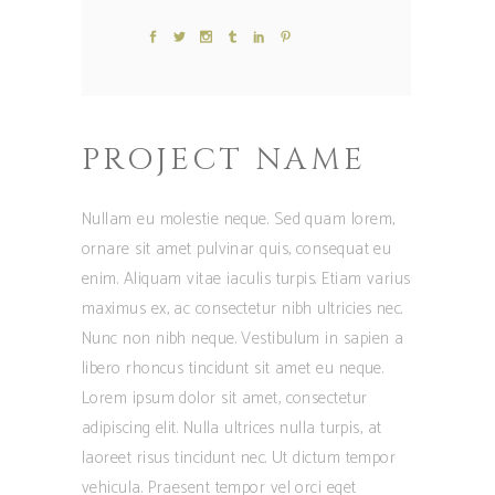
PROJECT NAME
Nullam eu molestie neque. Sed quam lorem,
ornare sit amet pulvinar quis, consequat eu
enim. Aliquam vitae iaculis turpis. Etiam varius
maximus ex, ac consectetur nibh ultricies nec.
Nunc non nibh neque. Vestibulum in sapien a
libero rhoncus tincidunt sit amet eu neque.
Lorem ipsum dolor sit amet, consectetur
adipiscing elit. Nulla ultrices nulla turpis, at
laoreet risus tincidunt nec. Ut dictum tempor
vehicula. Praesent tempor vel orci eget