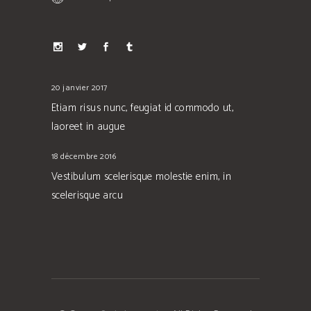
20 janvier 2017
Etiam risus nunc, feugiat id commodo ut,
laoreet in augue
18 décembre 2016
Vestibulum scelerisque molestie enim, in
scelerisque arcu