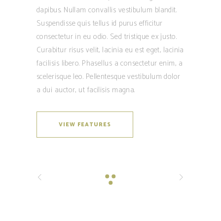
dapibus. Nullam convallis vestibulum blandit.
Suspendisse quis tellus id purus efficitur
consectetur in eu odio. Sed tristique ex justo.
Curabitur risus velit, lacinia eu est eget, lacinia
facilisis libero. Phasellus a consectetur enim, a
scelerisque leo. Pellentesque vestibulum dolor
a dui auctor, ut facilisis magna.
VIEW FEATURES