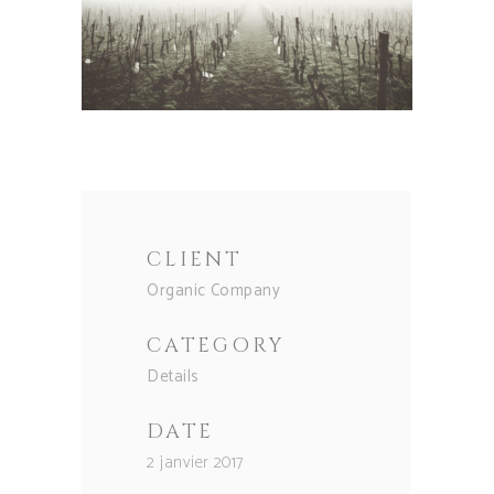
CLIENT
Organic Company
CATEGORY
Details
DATE
2 janvier 2017