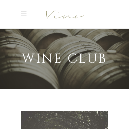
WINE CLUB