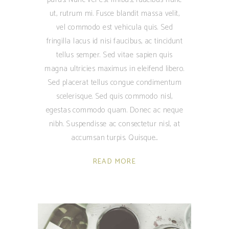
ut, rutrum mi. Fusce blandit massa velit,
vel commodo est vehicula quis. Sed
fringilla lacus id nisi faucibus, ac tincidunt
tellus semper. Sed vitae sapien quis
magna ultricies maximus in eleifend libero.
Sed placerat tellus congue condimentum
scelerisque. Sed quis commodo nisl,
egestas commodo quam. Donec ac neque
nibh. Suspendisse ac consectetur nisl, at
accumsan turpis. Quisque
READ MORE