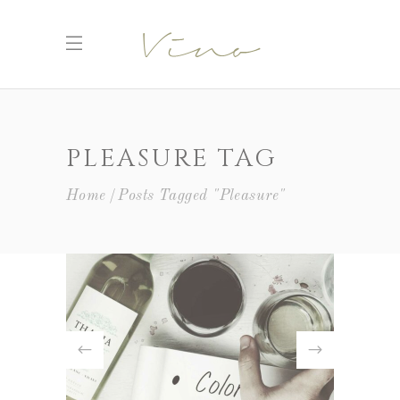
PLEASURE TAG
Home
Posts Tagged "Pleasure"