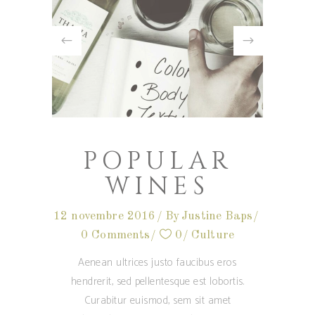
POPULAR
WINES
12 novembre 2016
By
Justine Baps
0 Comments
0
Culture
Aenean ultrices justo faucibus eros
hendrerit, sed pellentesque est lobortis.
Curabitur euismod, sem sit amet